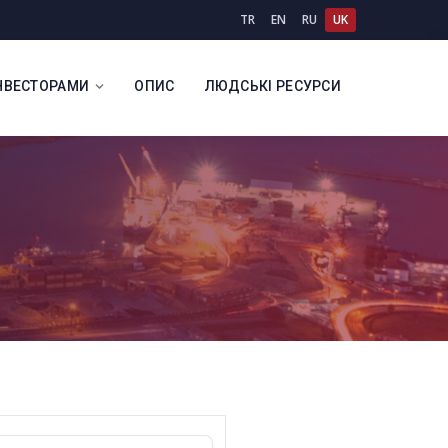
TR
EN
RU
UK
ІНВЕСТОРАМИ
ОПИС
ЛЮДСЬКІ РЕСУРСИ