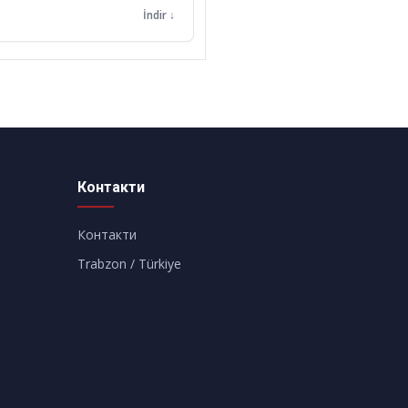
Контакти
Контакти
Trabzon / Türkiye