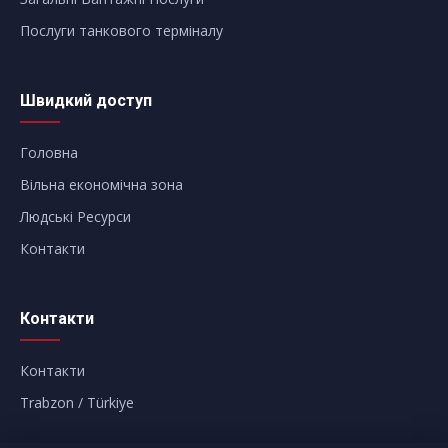
Послуги танкового терміналу
Швидкий доступ
Головна
Вільна економічна зона
Людські Ресурси
Контакти
Контакти
Контакти
Trabzon / Türkiye