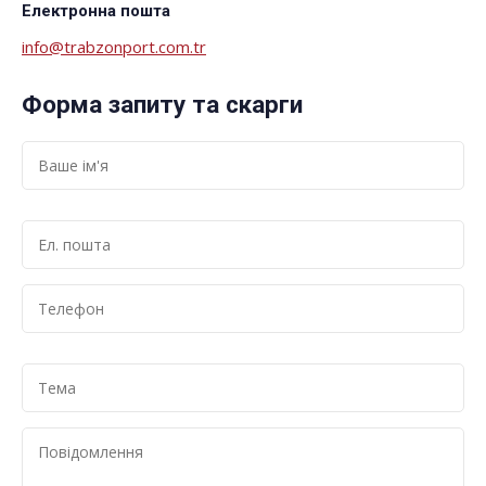
Електронна пошта
info@trabzonport.com.tr
Форма запиту та скарги