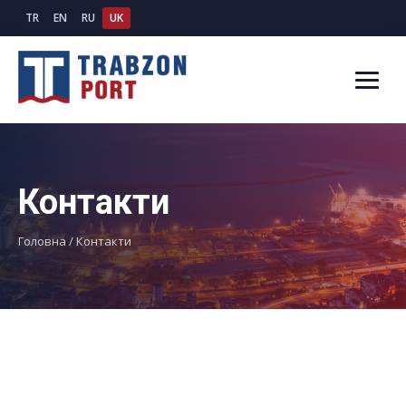
TR
EN
RU
UK
Контакти
Головна
/
Контакти