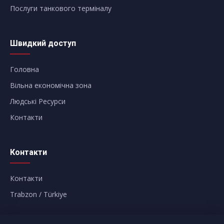
Послуги танкового терміналу
Швидкий доступ
Головна
Вільна економічна зона
Людські Ресурси
Контакти
Контакти
Контакти
Trabzon / Türkiye