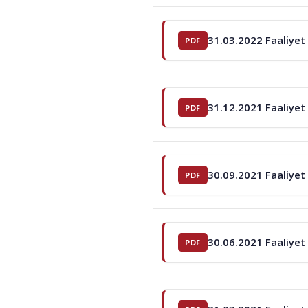
31.03.2022 Faaliyet
31.12.2021 Faaliyet
30.09.2021 Faaliyet
30.06.2021 Faaliyet