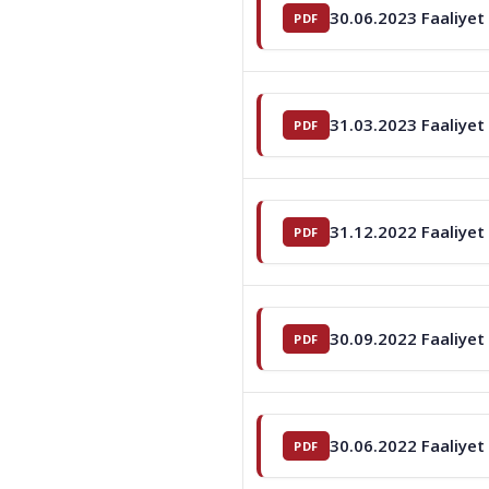
30.06.2023 Faaliyet
31.03.2023 Faaliyet
31.12.2022 Faaliyet
30.09.2022 Faaliyet
30.06.2022 Faaliyet