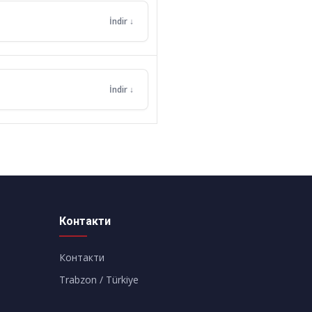
Контакти
Контакти
Trabzon / Türkiye