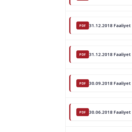
31.12.2018 Faaliyet
31.12.2018 Faaliyet
30.09.2018 Faaliyet
30.06.2018 Faaliyet