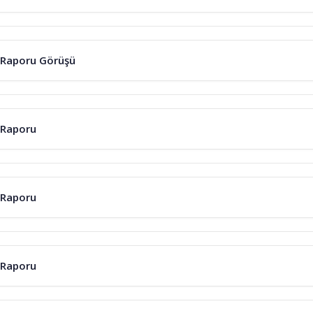
 Raporu Görüşü
 Raporu
 Raporu
 Raporu