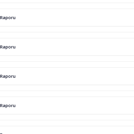
 Raporu
 Raporu
 Raporu
 Raporu