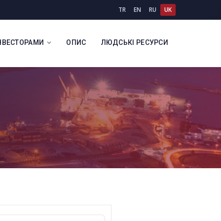
TR
EN
RU
UK
ІНВЕСТОРАМИ
ОПИС
ЛЮДСЬКІ РЕСУРСИ