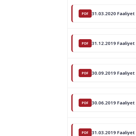
31.03.2020 Faaliyet
31.12.2019 Faaliyet
30.09.2019 Faaliyet
30.06.2019 Faaliyet
31.03.2019 Faaliyet