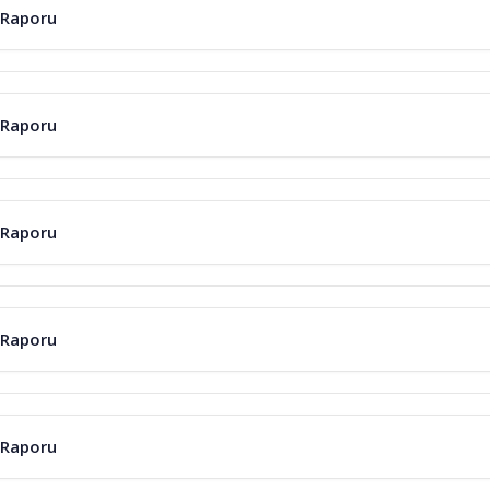
 Raporu
 Raporu
 Raporu
 Raporu
 Raporu