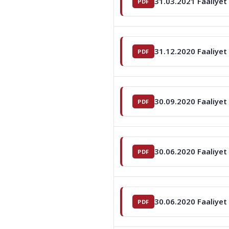
31.03.2021 Faaliyet
31.12.2020 Faaliyet
30.09.2020 Faaliyet
30.06.2020 Faaliyet
30.06.2020 Faaliyet