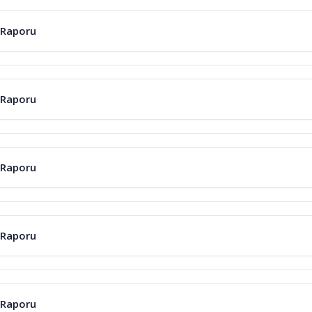
 Raporu
 Raporu
 Raporu
 Raporu
 Raporu