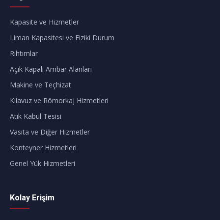
Kapasite ve Hizmetler
Liman Kapasitesi ve Fiziki Durum
Rıhtımlar
Açık Kapalı Ambar Alanları
Makine ve Teçhizat
Kılavuz ve Römorkaj Hizmetleri
Atık Kabul Tesisi
Vasıta ve Diğer Hizmetler
Konteyner Hizmetleri
Genel Yük Hizmetleri
Kolay Erişim