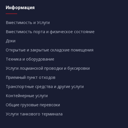
Информация
Вместимость и Услуги
Вместимость порта и физическое состояние
Доки
Открытые и закрытые складские помещения
Техника и оборудование
Услуги лоцманской проводки и буксировки
Приемный пункт отходов
Транспортные средства и другие услуги
Контейнерные услуги
Общие грузовые перевозки
Услуги танкового терминала